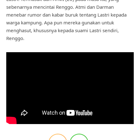
sebenarnya mencintai Renggo. Atmi dan Darman
menebar rumor dan kabar buruk tentang Lastri kepada
warga kampung. Apa pun mereka gunakan untuk
menghasut, khususnya kepada suami Lastri sendiri,
Renggo.