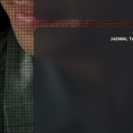
JADWAL T