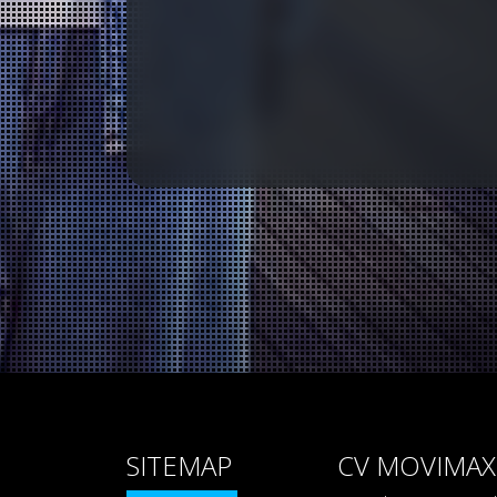
SITEMAP
CV MOVIMAX