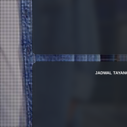
JADWAL TAYA