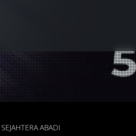
 SEJAHTERA ABADI